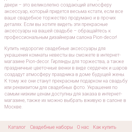
двери – это великолепно создающий атмосферу
аксессуар, который придется весьма кстати, если все
ваше свадебное торжество продумано и в прочих
деталях. Если вы хотите видеть эти прекрасные
аксессуары на вашей свадьбе – обращайтесь к
профессиональным дизайнерам салона Pion-decor!
Купить недорогие свадебные аксессуары для
украшения комнаты невесты вы сможете в интернет-
магазине Pion-decor. Гирлянды для торжества, а также
праздничные цветочные венки в виде сердечек и шаров
создадут атмосферу праздника в доме будущей жены.
К тому же они станут прекрасным подарком на свадьбу
или реквизитом для свадебных фото. Украшения по
самым низким ценам доступны для заказа в интернет-
магазине, также их можно выбрать вживую в салоне в
Москве.
Каталог
Свадебные наборы
О нас
Как купить