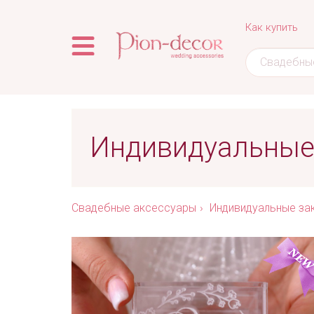
Как купить
Индивидуальные
Свадебные аксессуары
Индивидуальные за