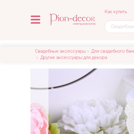
Как купить
Свадебные аксессуары
Для свадебного бан
Другие аксессуары для декора