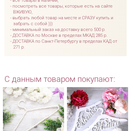
все товары в наличии,
посмотреть все товары, которые есть на сайте
ВЖИВУЮ,
выбрать любой товар на месте и СРАЗУ купить и
забрать с собой )))
минимальный заказ на доставку всего 500 р.
ДОСТАВКА по Москве в пределах МКАД 285 р.
ДОСТАВКА по Санкт-Петербургу в пределах КАД от
271 р.
С данным товаром покупают: