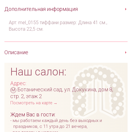
Дополнительная информация
Арт: mel_0155 тиффани размер: Длина 41 см.,
Высота 22,5 см.
Описание
Наш салон:
Адрес:
м
Ботанический сад, ул. Докукина, дом 8,
стр. 2, этаж 2
Посмотреть на карте →
Ждем Вас в гости:
мы работаем каждый день без выходных и
праздников, с 11 утра до 21 вечера,