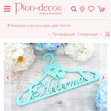
Вешалки и аксессуары для платья
← Предыдущий
Следующий →