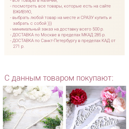
все товары в наличии,
посмотреть все товары, которые есть на сайте
ВЖИВУЮ,
выбрать любой товар на месте и СРАЗУ купить и
забрать с собой )))
минимальный заказ на доставку всего 500 р.
ДОСТАВКА по Москве в пределах МКАД 285 р.
ДОСТАВКА по Санкт-Петербургу в пределах КАД от
271 р.
С данным товаром покупают: