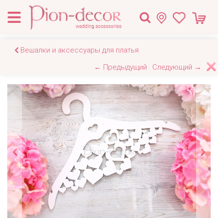
Вешалки и аксессуары для платья
← Предыдущий
Следующий →