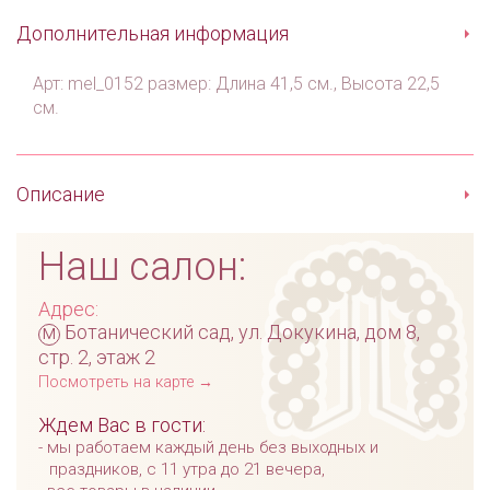
Дополнительная информация
Арт: mel_0152 размер: Длина 41,5 см., Высота 22,5
см.
Описание
Наш салон:
Адрес:
м
Ботанический сад, ул. Докукина, дом 8,
стр. 2, этаж 2
Посмотреть на карте →
Ждем Вас в гости:
мы работаем каждый день без выходных и
праздников, с 11 утра до 21 вечера,