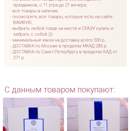
праздников, с 11 утра до 21 вечера,
все товары в наличии,
посмотреть все товары, которые есть на сайте
ВЖИВУЮ,
выбрать любой товар на месте и СРАЗУ купить и
забрать с собой )))
минимальный заказ на доставку всего 500 р.
ДОСТАВКА по Москве в пределах МКАД 285 р.
ДОСТАВКА по Санкт-Петербургу в пределах КАД от
271 р.
С данным товаром покупают: