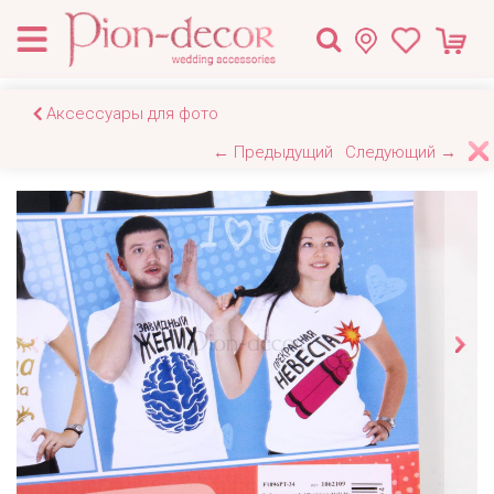
Аксессуары для фото
← Предыдущий
Следующий →