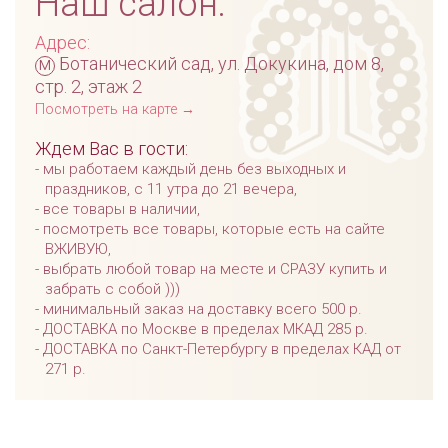
Наш салон:
Адрес:
м
Ботанический сад, ул. Докукина, дом 8,
стр. 2, этаж 2
Посмотреть на карте →
Ждем Вас в гости:
мы работаем каждый день без выходных и
праздников, с 11 утра до 21 вечера,
все товары в наличии,
посмотреть все товары, которые есть на сайте
ВЖИВУЮ,
выбрать любой товар на месте и СРАЗУ купить и
забрать с собой )))
минимальный заказ на доставку всего 500 р.
ДОСТАВКА по Москве в пределах МКАД 285 р.
ДОСТАВКА по Санкт-Петербургу в пределах КАД от
271 р.