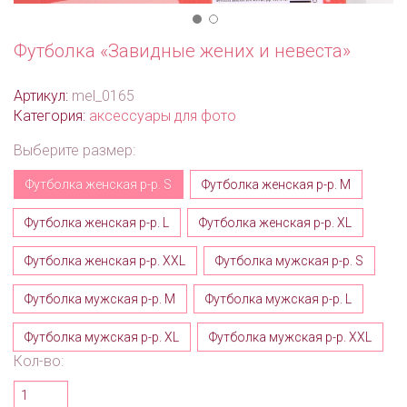
Футболка «Завидные жених и невеста»
Артикул:
mel_0165
Категория:
аксессуары для фото
Выберите размер:
Футболка женская р-р. S
Футболка женская р-р. M
Футболка женская р-р. L
Футболка женская р-р. XL
Футболка женская р-р. XXL
Футболка мужская р-р. S
Футболка мужская р-р. M
Футболка мужская р-р. L
Футболка мужская р-р. XL
Футболка мужская р-р. XXL
Кол-во: