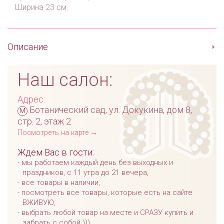
Ширина 23 см.
Описание
Наш салон:
Адрес:
м
Ботанический сад, ул. Докукина, дом 8,
стр. 2, этаж 2
Посмотреть на карте →
Ждем Вас в гости:
мы работаем каждый день без выходных и
праздников, с 11 утра до 21 вечера,
все товары в наличии,
посмотреть все товары, которые есть на сайте
ВЖИВУЮ,
выбрать любой товар на месте и СРАЗУ купить и
забрать с собой )))