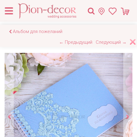
Альбом для пожеланий
← Предыдущий
Следующий →