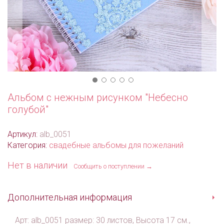
Альбом с нежным рисунком "Небесно
голубой"
Артикул:
alb_0051
Категория:
свадебные альбомы для пожеланий
Нет в наличии
Сообщить о поступлении →
Дополнительная информация
Арт: alb_0051 размер: 30 листов, Высота 17 см.,