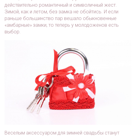
действительно романтичный и символичный жест.
Зимой, как и летом, без замка не обойтись. И если
раньше большинство пар вешало обыкновенные
«амбарные» замки, то теперь у молодоженов есть
выбор.
Веселым аксессуаром для зимней свадьбы станут