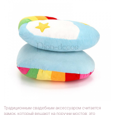
Традиционным свадебным аксессуаром считается
замок, который вешают на поручни мостов: это