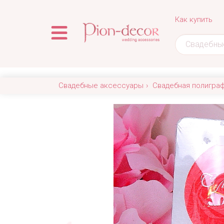
Как купить
Свадебные аксессуары
Свадебная полигра