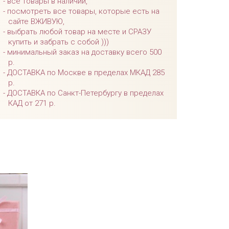
все товары в наличии,
посмотреть все товары, которые есть на
сайте ВЖИВУЮ,
выбрать любой товар на месте и СРАЗУ
купить и забрать с собой )))
минимальный заказ на доставку всего 500
р.
ДОСТАВКА по Москве в пределах МКАД 285
р.
ДОСТАВКА по Санкт-Петербургу в пределах
КАД от 271 р.