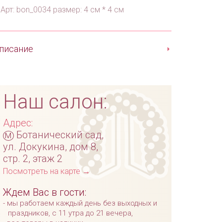
Арт: bon_0034 размер: 4 см * 4 см
писание
Наш салон:
Адрес:
м
Ботанический сад,
ул. Докукина, дом 8,
стр. 2, этаж 2
Посмотреть на карте →
Ждем Вас в гости:
мы работаем каждый день без выходных и
праздников, с 11 утра до 21 вечера,