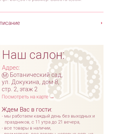
писание
Наш салон:
Адрес:
м
Ботанический сад,
ул. Докукина, дом 8,
стр. 2, этаж 2
Посмотреть на карте →
Ждем Вас в гости:
мы работаем каждый день без выходных и
праздников, с 11 утра до 21 вечера,
все товары в наличии,