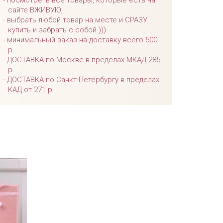
посмотреть все товары, которые есть на
сайте ВЖИВУЮ,
выбрать любой товар на месте и СРАЗУ
купить и забрать с собой )))
минимальный заказ на доставку всего 500
р.
ДОСТАВКА по Москве в пределах МКАД 285
р.
ДОСТАВКА по Санкт-Петербургу в пределах
КАД от 271 р.