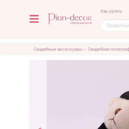
Как купить
Свадебные аксессуары
Свадебная полигра