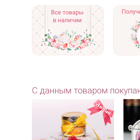
С данным товаром покупа