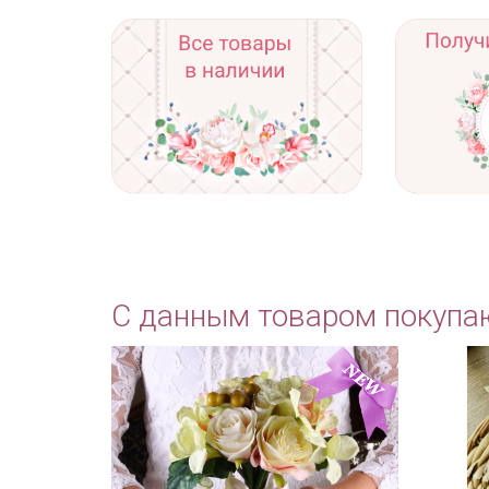
С данным товаром покупа