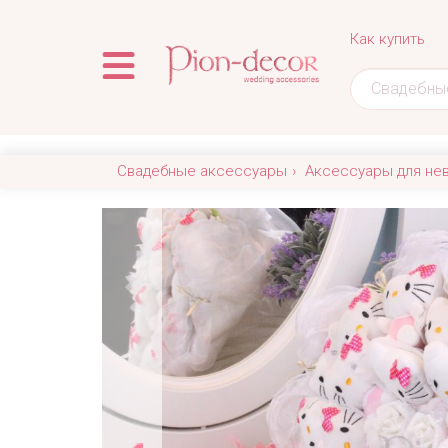
Как купить
Свадебные аксессуары
Аксессуары для не