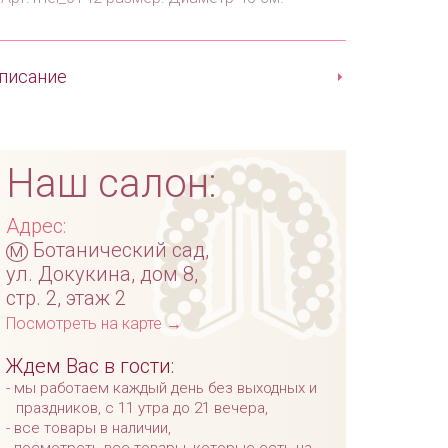
писание
Наш салон:
Адрес:
м
Ботанический сад,
ул. Докукина, дом 8,
стр. 2, этаж 2
Посмотреть на карте →
Ждем Вас в гости:
мы работаем каждый день без выходных и
праздников, с 11 утра до 21 вечера,
все товары в наличии,