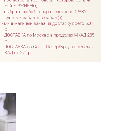
посмотреть все товары, которые есть на
сайте ВЖИВУЮ,
выбрать любой товар на месте и СРАЗУ
купить и забрать с собой )))
минимальный заказ на доставку всего 500
р.
ДОСТАВКА по Москве в пределах МКАД 285
р.
ДОСТАВКА по Санкт-Петербургу в пределах
КАД от 271 р.