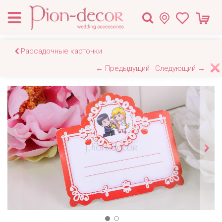
Рассадочные карточки
← Предыдущий
Следующий →