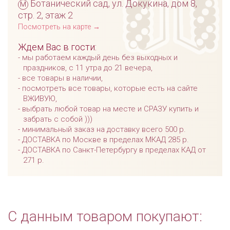
м
Ботанический сад, ул. Докукина, дом 8,
стр. 2, этаж 2
Посмотреть на карте →
Ждем Вас в гости:
мы работаем каждый день без выходных и
праздников, с 11 утра до 21 вечера,
все товары в наличии,
посмотреть все товары, которые есть на сайте
ВЖИВУЮ,
выбрать любой товар на месте и СРАЗУ купить и
забрать с собой )))
минимальный заказ на доставку всего 500 р.
ДОСТАВКА по Москве в пределах МКАД 285 р.
ДОСТАВКА по Санкт-Петербургу в пределах КАД от
271 р.
С данным товаром покупают: