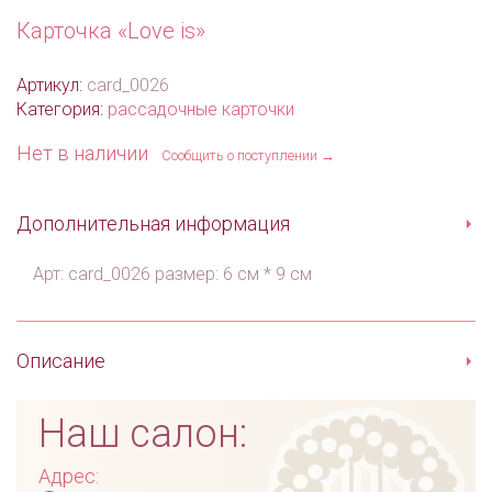
Карточка «Love is»
Артикул:
card_0026
Категория:
рассадочные карточки
Нет в наличии
Сообщить о поступлении →
Дополнительная информация
Арт: card_0026 размер: 6 см * 9 см
Описание
Наш салон:
Адрес: