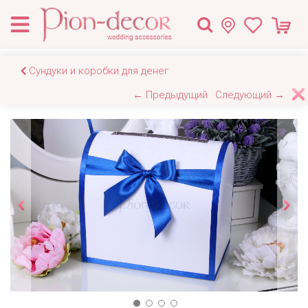
Сундуки и коробки для денег
← Предыдущий
Следующий →