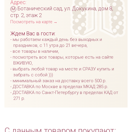
Адрес:
м
Ботанический сад, ул. Докукина, дом 8,
стр. 2, этаж 2
Посмотреть на карте →
Ждем Вас в гости:
мы работаем каждый день без выходных и
праздников, с 11 утра до 21 вечера,
все товары в наличии,
посмотреть все товары, которые есть на сайте
ВЖИВУЮ,
выбрать любой товар на месте и СРАЗУ купить и
забрать с собой )))
минимальный заказ на доставку всего 500 р.
ДОСТАВКА по Москве в пределах МКАД 285 р.
ДОСТАВКА по Санкт-Петербургу в пределах КАД от
271 р.
С данным товаром покупают: