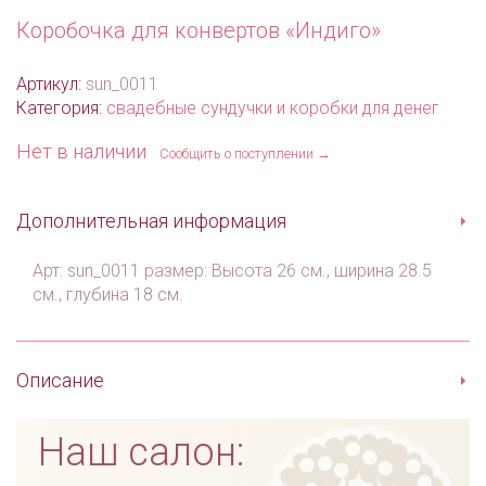
Коробочка для конвертов «Индиго»
Артикул:
sun_0011
Категория:
свадебные сундучки и коробки для денег
Нет в наличии
Сообщить о поступлении →
Дополнительная информация
Арт: sun_0011 размер: Высота 26 см., ширина 28.5
см., глубина 18 см.
Описание
Наш салон: