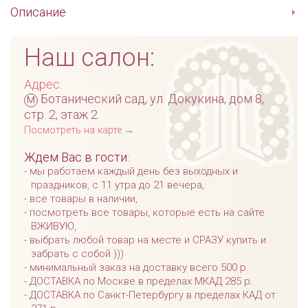
Описание
Наш салон:
Адрес:
м
Ботанический сад, ул. Докукина, дом 8,
стр. 2, этаж 2
Посмотреть на карте →
Ждем Вас в гости:
мы работаем каждый день без выходных и
праздников, с 11 утра до 21 вечера,
все товары в наличии,
посмотреть все товары, которые есть на сайте
ВЖИВУЮ,
выбрать любой товар на месте и СРАЗУ купить и
забрать с собой )))
минимальный заказ на доставку всего 500 р.
ДОСТАВКА по Москве в пределах МКАД 285 р.
ДОСТАВКА по Санкт-Петербургу в пределах КАД от