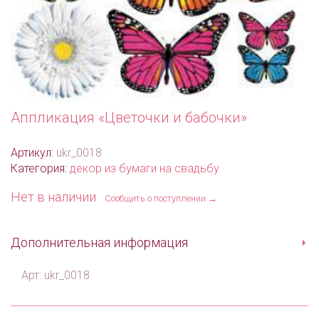
Аппликация «Цветочки и бабочки»
Артикул:
ukr_0018
Категория:
декор из бумаги на свадьбу
Нет в наличии
Сообщить о поступлении →
Дополнительная информация
Арт: ukr_0018