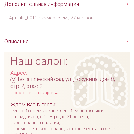
Дополнительная информация
Арт: ukr_0011 размер: 5 см., 27 метров
Описание
Наш салон:
Адрес:
м
Ботанический сад, ул. Докукина, дом 8,
стр. 2, этаж 2
Посмотреть на карте →
Ждем Вас в гости:
мы работаем каждый день без выходных и
праздников, с 11 утра до 21 вечера,
все товары в наличии,
посмотреть все товары, которые есть на сайте