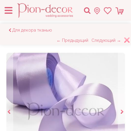
Для декора тканью
← Предыдущий
Следующий →