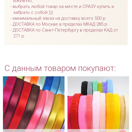
ВЖИВУЮ,
выбрать любой товар на месте и СРАЗУ купить и
забрать с собой )))
минимальный заказ на доставку всего 500 р.
ДОСТАВКА по Москве в пределах МКАД 285 р.
ДОСТАВКА по Санкт-Петербургу в пределах КАД от
271 р.
С данным товаром покупают: