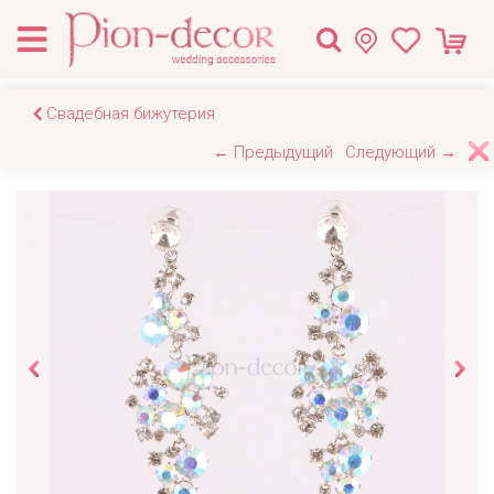
Свадебная бижутерия
← Предыдущий
Следующий →