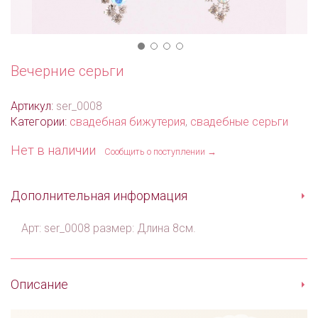
Вечерние серьги
Артикул:
ser_0008
Категории:
свадебная бижутерия
,
свадебные серьги
Нет в наличии
Сообщить о поступлении →
Дополнительная информация
Арт: ser_0008 размер: Длина 8см.
Описание