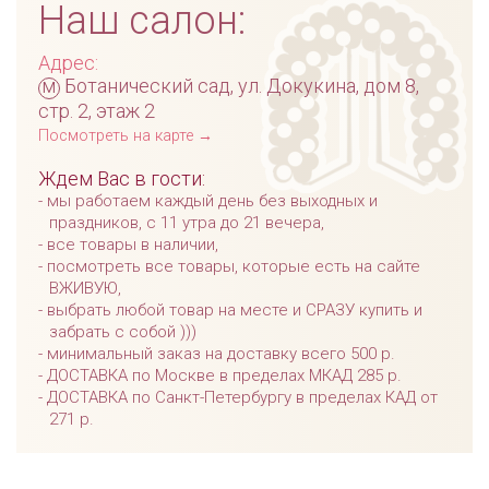
Наш салон:
Адрес:
м
Ботанический сад, ул. Докукина, дом 8,
стр. 2, этаж 2
Посмотреть на карте →
Ждем Вас в гости:
мы работаем каждый день без выходных и
праздников, с 11 утра до 21 вечера,
все товары в наличии,
посмотреть все товары, которые есть на сайте
ВЖИВУЮ,
выбрать любой товар на месте и СРАЗУ купить и
забрать с собой )))
минимальный заказ на доставку всего 500 р.
ДОСТАВКА по Москве в пределах МКАД 285 р.
ДОСТАВКА по Санкт-Петербургу в пределах КАД от
271 р.