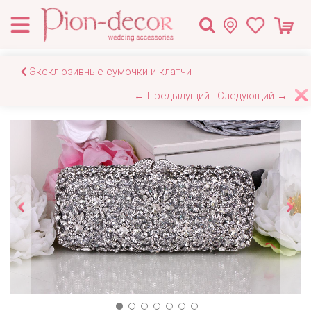
Эксклюзивные сумочки и клатчи
← Предыдущий
Следующий →