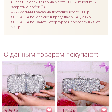
выбрать любой товар на месте и СРАЗУ купить и
забрать с собой )))
минимальный заказ на доставку всего 500 р.
ДОСТАВКА по Москве в пределах МКАД 285 р.
ДОСТАВКА по Санкт-Петербургу в пределах КАД от
271 р.
С данным товаром покупают:
9990
11250
р.
р.