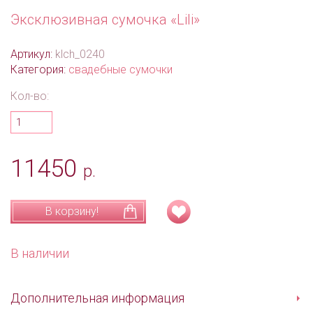
Эксклюзивная сумочка «Lili»
Артикул:
klch_0240
Категория:
свадебные сумочки
Кол-во:
11450
р.
В корзину!
В наличии
Дополнительная информация