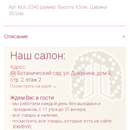
Арт: klch_0240 размер: Высота 9,5см., Ширина
20,5см.
Описание
Наш салон:
Адрес:
м
Ботанический сад, ул. Докукина, дом 8,
стр. 2, этаж 2
Посмотреть на карте →
Ждем Вас в гости:
мы работаем каждый день без выходных и
праздников, с 11 утра до 21 вечера,
все товары в наличии,
посмотреть все товары, которые есть на сайте
ВЖИВУЮ,