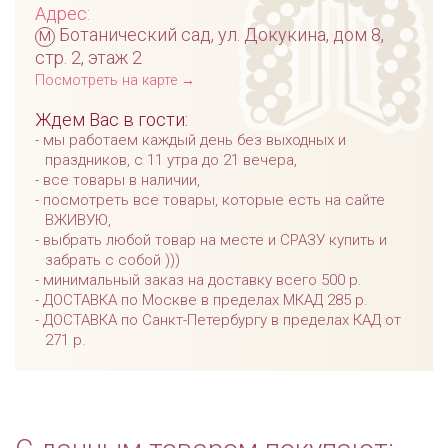
Адрес:
м
Ботанический сад, ул. Докукина, дом 8,
стр. 2, этаж 2
Посмотреть на карте →
Ждем Вас в гости:
мы работаем каждый день без выходных и
праздников, с 11 утра до 21 вечера,
все товары в наличии,
посмотреть все товары, которые есть на сайте
ВЖИВУЮ,
выбрать любой товар на месте и СРАЗУ купить и
забрать с собой )))
минимальный заказ на доставку всего 500 р.
ДОСТАВКА по Москве в пределах МКАД 285 р.
ДОСТАВКА по Санкт-Петербургу в пределах КАД от
271 р.