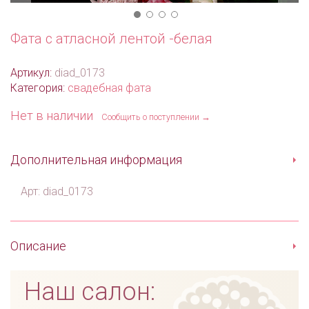
Фата с атласной лентой -белая
Артикул:
diad_0173
Категория:
свадебная фата
Нет в наличии
Сообщить о поступлении →
Дополнительная информация
Арт: diad_0173
Описание
Наш салон: