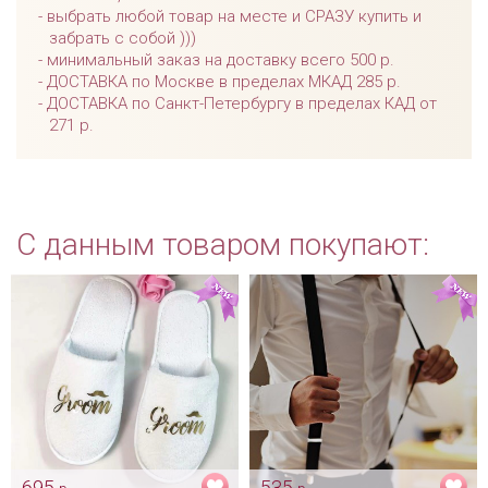
выбрать любой товар на месте и СРАЗУ купить и
забрать с собой )))
минимальный заказ на доставку всего 500 р.
ДОСТАВКА по Москве в пределах МКАД 285 р.
ДОСТАВКА по Санкт-Петербургу в пределах КАД от
271 р.
С данным товаром покупают:
695
535