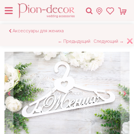
Аксессуары для жениха
← Предыдущий
Следующий →