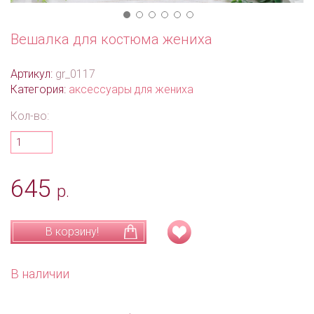
Вешалка для костюма жениха
Артикул:
gr_0117
Категория:
аксессуары для жениха
Кол-во:
645
р.
В корзину!
В наличии