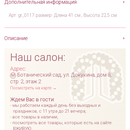
Дополнительная информация
Арт: gr_0117 размер: Длина 41 см., Высота 22,5 см.
Описание
Наш салон:
Адрес:
м
Ботанический сад, ул. Докукина, дом 8,
стр. 2, этаж 2
Посмотреть на карте →
Ждем Вас в гости:
мы работаем каждый день без выходных и
праздников, с 11 утра до 21 вечера,
все товары в наличии,
посмотреть все товары, которые есть на сайте
ВЖИВУЮ,