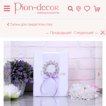
Папки для свидетельства
← Предыдущий
Следующий →