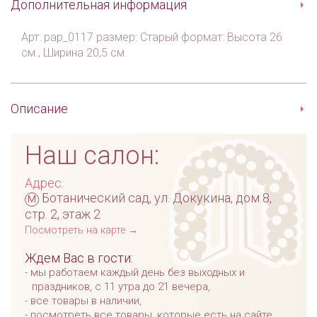
Дополнительная информация
Арт: pap_0117 размер: Старый формат: Высота 26
см., Ширина 20,5 см.
Описание
Наш салон:
Адрес:
м
Ботанический сад, ул. Докукина, дом 8,
стр. 2, этаж 2
Посмотреть на карте →
Ждем Вас в гости:
мы работаем каждый день без выходных и
праздников, с 11 утра до 21 вечера,
все товары в наличии,
посмотреть все товары, которые есть на сайте