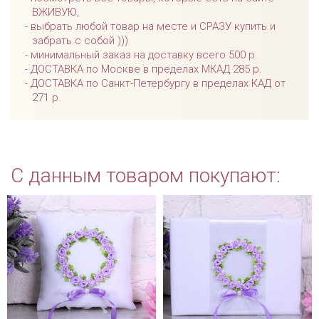
ВЖИВУЮ,
выбрать любой товар на месте и СРАЗУ купить и
забрать с собой )))
минимальный заказ на доставку всего 500 р.
ДОСТАВКА по Москве в пределах МКАД 285 р.
ДОСТАВКА по Санкт-Петербургу в пределах КАД от
271 р.
С данным товаром покупают: