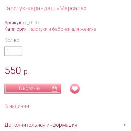
Галстук-карандаш «Марсала»
Артикул:
gr_0197
Категория:
галстуки и бабочки для жениха
Кол-во:
550
р.
В корзину!
В наличии
Дополнительная информация