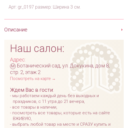
Арт: gr_0197 размер: Ширина 3 см.
Описание
Наш салон:
Адрес:
м
Ботанический сад, ул. Докукина, дом 8,
стр. 2, этаж 2
Посмотреть на карте →
Ждем Вас в гости:
мы работаем каждый день без выходных и
праздников, с 11 утра до 21 вечера,
все товары в наличии,
посмотреть все товары, которые есть на сайте
ВЖИВУЮ,
выбрать любой товар на месте и СРАЗУ купить и