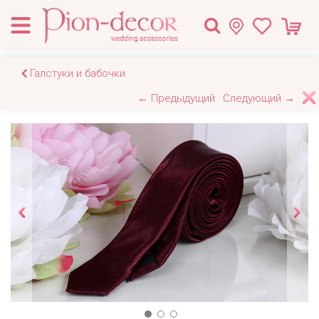
Галстуки и бабочки
← Предыдущий
Следующий →