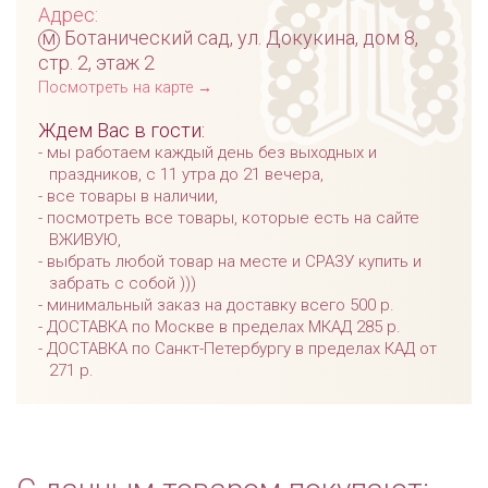
Адрес:
м
Ботанический сад, ул. Докукина, дом 8,
стр. 2, этаж 2
Посмотреть на карте →
Ждем Вас в гости:
мы работаем каждый день без выходных и
праздников, с 11 утра до 21 вечера,
все товары в наличии,
посмотреть все товары, которые есть на сайте
ВЖИВУЮ,
выбрать любой товар на месте и СРАЗУ купить и
забрать с собой )))
минимальный заказ на доставку всего 500 р.
ДОСТАВКА по Москве в пределах МКАД 285 р.
ДОСТАВКА по Санкт-Петербургу в пределах КАД от
271 р.