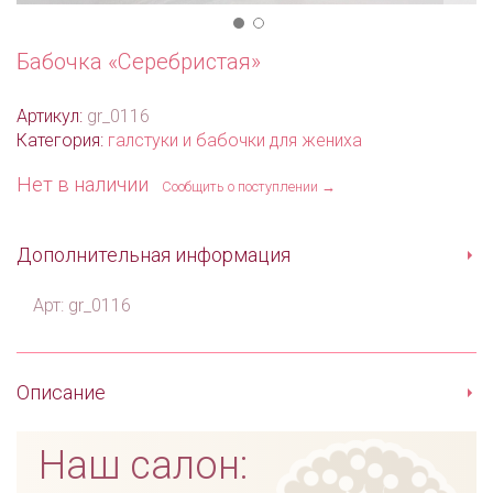
Бабочка «Серебристая»
Артикул:
gr_0116
Категория:
галстуки и бабочки для жениха
Нет в наличии
Сообщить о поступлении →
Дополнительная информация
Арт: gr_0116
Описание
Наш салон: