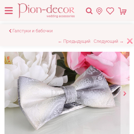
Галстуки и бабочки
← Предыдущий
Следующий →