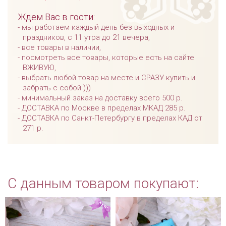
Ждем Вас в гости:
мы работаем каждый день без выходных и
праздников, с 11 утра до 21 вечера,
все товары в наличии,
посмотреть все товары, которые есть на сайте
ВЖИВУЮ,
выбрать любой товар на месте и СРАЗУ купить и
забрать с собой )))
минимальный заказ на доставку всего 500 р.
ДОСТАВКА по Москве в пределах МКАД 285 р.
ДОСТАВКА по Санкт-Петербургу в пределах КАД от
271 р.
С данным товаром покупают: