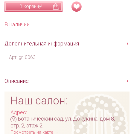
В корзину!
В наличии
Дополнительная информация
Арт: gr_0063
Описание
Наш салон:
Адрес:
м
Ботанический сад, ул. Докукина, дом 8,
стр. 2, этаж 2
Посмотреть на карте →