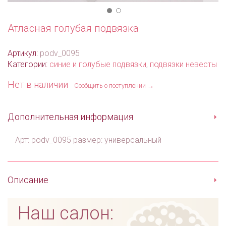
Атласная голубая подвязка
Артикул:
podv_0095
Категории:
синие и голубые подвязки
,
подвязки невесты
Нет в наличии
Сообщить о поступлении →
Дополнительная информация
Арт: podv_0095 размер: универсальный
Описание
Наш салон: