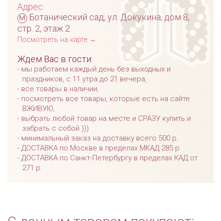
Адрес:
м
Ботанический сад, ул. Докукина, дом 8,
стр. 2, этаж 2
Посмотреть на карте →
Ждем Вас в гости:
мы работаем каждый день без выходных и
праздников, с 11 утра до 21 вечера,
все товары в наличии,
посмотреть все товары, которые есть на сайте
ВЖИВУЮ,
выбрать любой товар на месте и СРАЗУ купить и
забрать с собой )))
минимальный заказ на доставку всего 500 р.
ДОСТАВКА по Москве в пределах МКАД 285 р.
ДОСТАВКА по Санкт-Петербургу в пределах КАД от
271 р.