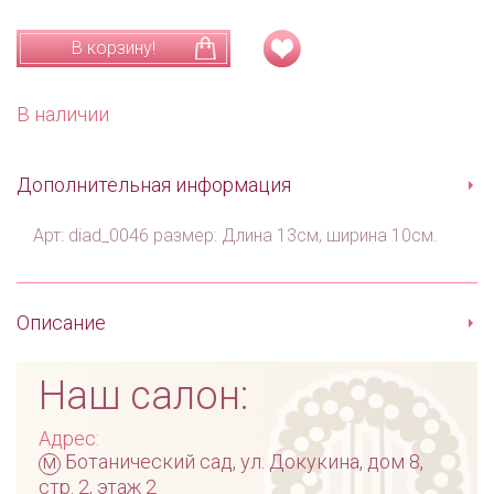
В корзину!
В наличии
Дополнительная информация
Арт: diad_0046 размер: Длина 13см, ширина 10см.
Описание
Наш салон:
Адрес:
м
Ботанический сад, ул. Докукина, дом 8,
стр. 2, этаж 2