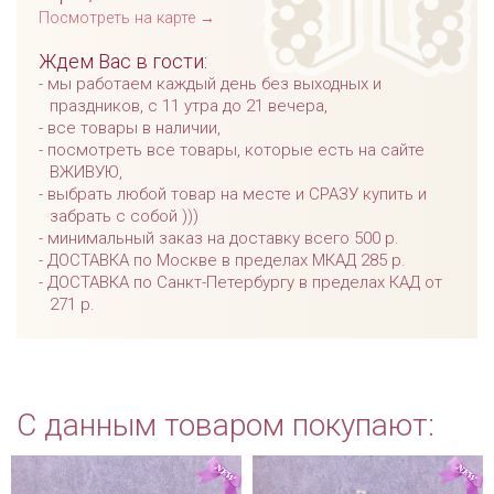
Посмотреть на карте →
Ждем Вас в гости:
мы работаем каждый день без выходных и
праздников, с 11 утра до 21 вечера,
все товары в наличии,
посмотреть все товары, которые есть на сайте
ВЖИВУЮ,
выбрать любой товар на месте и СРАЗУ купить и
забрать с собой )))
минимальный заказ на доставку всего 500 р.
ДОСТАВКА по Москве в пределах МКАД 285 р.
ДОСТАВКА по Санкт-Петербургу в пределах КАД от
271 р.
С данным товаром покупают: