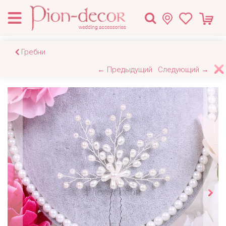
Гребни
← Предыдущий
Следующий →