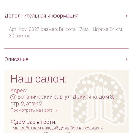
Дополнительная информация
Арт: indv_0027 размер: Высота 17см., Ширина 24 см.
30 листов
Описание
Наш салон:
Адрес:
м
Ботанический сад, ул. Докукина, дом 8,
стр. 2, этаж 2
Посмотреть на карте →
Ждем Вас в гости:
мы работаем каждый день без выходных и