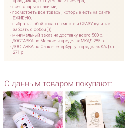
праздников, с 11 утра до 21 вечера,
все товары в наличии,
посмотреть все товары, которые есть на сайте
ВЖИВУЮ,
выбрать любой товар на месте и СРАЗУ купить и
забрать с собой )))
минимальный заказ на доставку всего 500 р.
ДОСТАВКА по Москве в пределах МКАД 285 р.
ДОСТАВКА по Санкт-Петербургу в пределах КАД от
271 р.
С данным товаром покупают: