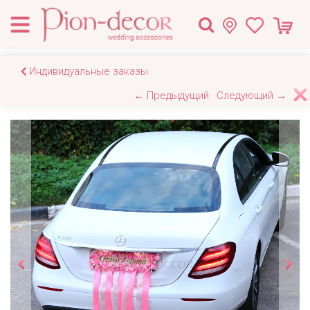
Индивидуальные заказы
← Предыдущий
Следующий →