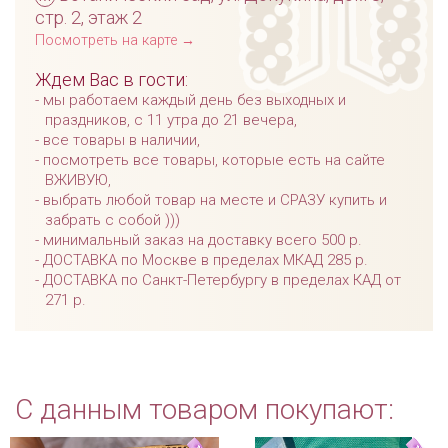
стр. 2, этаж 2
Посмотреть на карте →
Ждем Вас в гости:
мы работаем каждый день без выходных и
праздников, с 11 утра до 21 вечера,
все товары в наличии,
посмотреть все товары, которые есть на сайте
ВЖИВУЮ,
выбрать любой товар на месте и СРАЗУ купить и
забрать с собой )))
минимальный заказ на доставку всего 500 р.
ДОСТАВКА по Москве в пределах МКАД 285 р.
ДОСТАВКА по Санкт-Петербургу в пределах КАД от
271 р.
С данным товаром покупают: