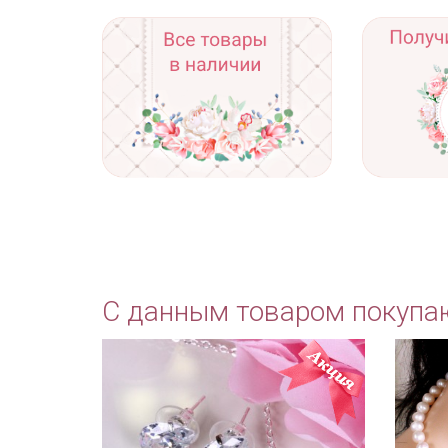
С данным товаром покупа