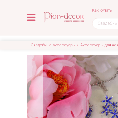
Как купить
Свадебные аксессуары
Аксессуары для не