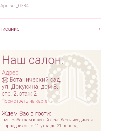
Арт: ser_0384
писание
Наш салон:
Адрес:
м
Ботанический сад,
ул. Докукина, дом 8,
стр. 2, этаж 2
Посмотреть на карте →
Ждем Вас в гости:
мы работаем каждый день без выходных и
праздников, с 11 утра до 21 вечера,