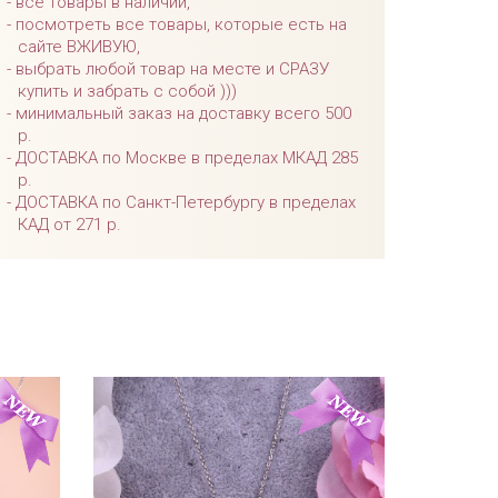
все товары в наличии,
посмотреть все товары, которые есть на
сайте ВЖИВУЮ,
выбрать любой товар на месте и СРАЗУ
купить и забрать с собой )))
минимальный заказ на доставку всего 500
р.
ДОСТАВКА по Москве в пределах МКАД 285
р.
ДОСТАВКА по Санкт-Петербургу в пределах
КАД от 271 р.