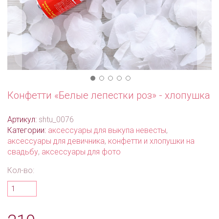
Конфетти «Белые лепестки роз» - хлопушка
Артикул:
shtu_0076
Категории:
аксессуары для выкупа невесты
,
аксессуары для девичника
,
конфетти и хлопушки на
свадьбу
,
аксессуары для фото
Кол-во: