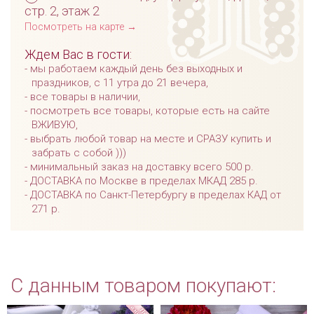
стр. 2, этаж 2
Посмотреть на карте →
Ждем Вас в гости:
мы работаем каждый день без выходных и
праздников, с 11 утра до 21 вечера,
все товары в наличии,
посмотреть все товары, которые есть на сайте
ВЖИВУЮ,
выбрать любой товар на месте и СРАЗУ купить и
забрать с собой )))
минимальный заказ на доставку всего 500 р.
ДОСТАВКА по Москве в пределах МКАД 285 р.
ДОСТАВКА по Санкт-Петербургу в пределах КАД от
271 р.
С данным товаром покупают: