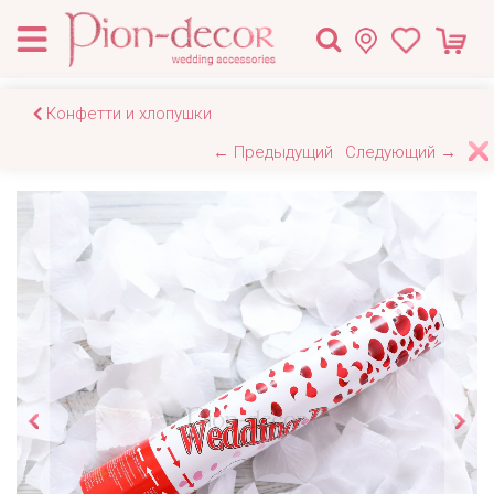
Конфетти и хлопушки
← Предыдущий
Следующий →