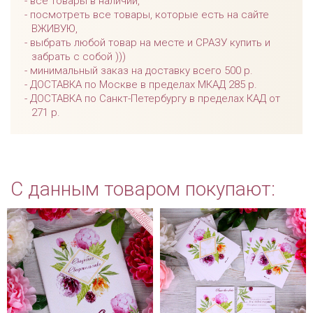
все товары в наличии,
посмотреть все товары, которые есть на сайте
ВЖИВУЮ,
выбрать любой товар на месте и СРАЗУ купить и
забрать с собой )))
минимальный заказ на доставку всего 500 р.
ДОСТАВКА по Москве в пределах МКАД 285 р.
ДОСТАВКА по Санкт-Петербургу в пределах КАД от
271 р.
С данным товаром покупают: