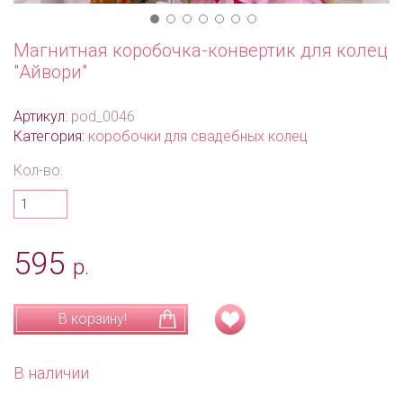
Магнитная коробочка-конвертик для колец
"Айвори"
Артикул:
pod_0046
Категория:
коробочки для свадебных колец
Кол-во:
595
р.
В корзину!
В наличии