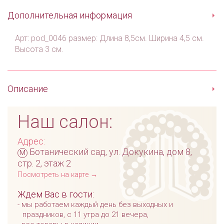
Дополнительная информация
Арт: pod_0046 размер: Длина 8,5см. Ширина 4,5 см.
Высота 3 см.
Описание
Наш салон:
Адрес:
м
Ботанический сад, ул. Докукина, дом 8,
стр. 2, этаж 2
Посмотреть на карте →
Ждем Вас в гости:
мы работаем каждый день без выходных и
праздников, с 11 утра до 21 вечера,