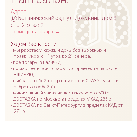
Адрес:
м
Ботанический сад, ул. Докукина, дом 8,
стр. 2, этаж 2
Посмотреть на карте →
Ждем Вас в гости:
мы работаем каждый день без выходных и
праздников, с 11 утра до 21 вечера,
все товары в наличии,
посмотреть все товары, которые есть на сайте
ВЖИВУЮ,
выбрать любой товар на месте и СРАЗУ купить и
забрать с собой )))
минимальный заказ на доставку всего 500 р.
ДОСТАВКА по Москве в пределах МКАД 285 р.
ДОСТАВКА по Санкт-Петербургу в пределах КАД от
271 р.