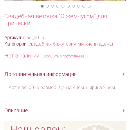
Свадебная веточка "С жемчугом" для
прически
Артикул:
diad_0016
Категории:
свадебная бижутерия
,
мягкие диадемы
Нет в наличии
Сообщить о поступлении →
Дополнительная информация
Арт: diad_0016 размер: Длина 40см, ширина 2,5см.
Описание
Наш салон: