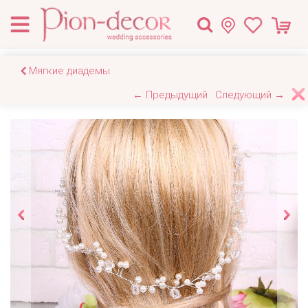
Мягкие диадемы
← Предыдущий
Следующий →