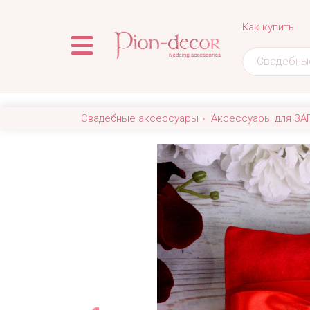
Как купить
Свадебные аксессуары
Аксессуары для ЗА