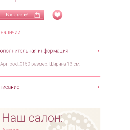
В корзину!
 наличии
ополнительная информация
Арт: pod_0150 размер: Ширина 13 см.
писание
Наш салон: