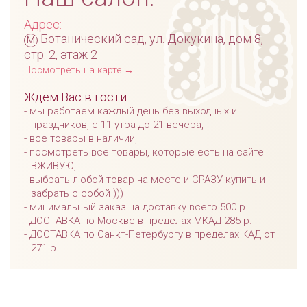
Адрес:
м
Ботанический сад, ул. Докукина, дом 8,
стр. 2, этаж 2
Посмотреть на карте →
Ждем Вас в гости:
мы работаем каждый день без выходных и
праздников, с 11 утра до 21 вечера,
все товары в наличии,
посмотреть все товары, которые есть на сайте
ВЖИВУЮ,
выбрать любой товар на месте и СРАЗУ купить и
забрать с собой )))
минимальный заказ на доставку всего 500 р.
ДОСТАВКА по Москве в пределах МКАД 285 р.
ДОСТАВКА по Санкт-Петербургу в пределах КАД от
271 р.