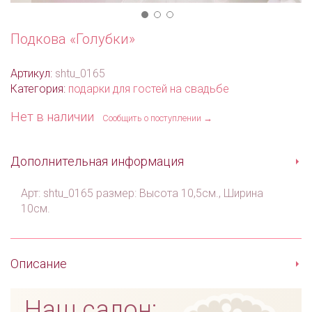
Подкова «Голубки»
Артикул:
shtu_0165
Категория:
подарки для гостей на свадьбе
Нет в наличии
Сообщить о поступлении →
Дополнительная информация
Арт: shtu_0165 размер: Высота 10,5см., Ширина
10см.
Описание
Наш салон: