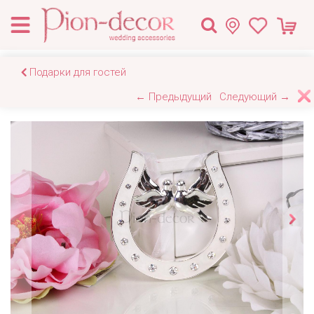
Подарки для гостей
← Предыдущий
Следующий →