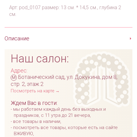
Арт: pod_0107 размер: 13 см. * 14,5 см., глубина 2
см.
Описание
Наш салон:
Адрес:
м
Ботанический сад, ул. Докукина, дом 8,
стр. 2, этаж 2
Посмотреть на карте →
Ждем Вас в гости:
мы работаем каждый день без выходных и
праздников, с 11 утра до 21 вечера,
все товары в наличии,
посмотреть все товары, которые есть на сайте
ВЖИВУЮ,