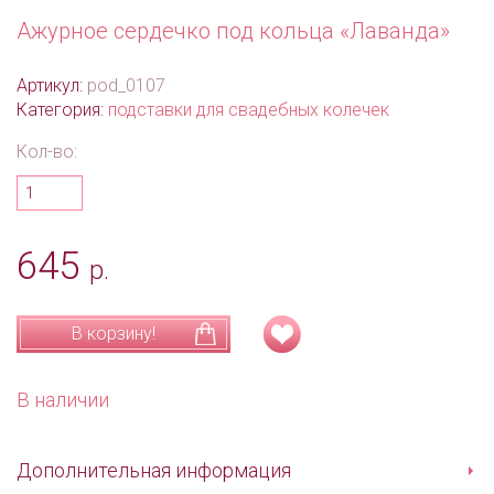
Ажурное сердечко под кольца «Лаванда»
Артикул:
pod_0107
Категория:
подставки для свадебных колечек
Кол-во:
645
р.
В корзину!
В наличии
Дополнительная информация