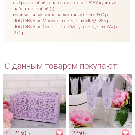
выбрать любой товар на месте и СРАЗУ купить и
забрать с собой )))
минимальный заказ на доставку всего 500 р.
ДОСТАВКА по Москве в пределах МКАД 285 р.
ДОСТАВКА по Санкт-Петербургу в пределах КАД от
271 р.
С данным товаром покупают:
0
2150
2250
р.
р.
р.