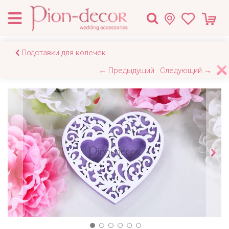
Подставки для колечек
← Предыдущий
Следующий →