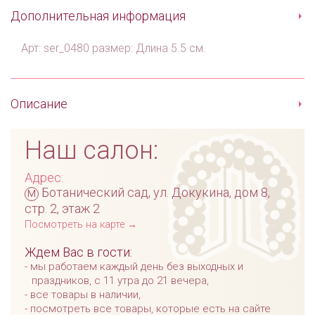
Дополнительная информация
Арт: ser_0480 размер: Длина 5.5 см.
Описание
Наш салон:
Адрес:
м
Ботанический сад, ул. Докукина, дом 8,
стр. 2, этаж 2
Посмотреть на карте →
Ждем Вас в гости:
мы работаем каждый день без выходных и
праздников, с 11 утра до 21 вечера,
все товары в наличии,
посмотреть все товары, которые есть на сайте