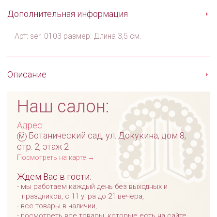
Дополнительная информация
Арт: ser_0103 размер: Длина 3,5 см.
Описание
Наш салон:
Адрес:
м
Ботанический сад, ул. Докукина, дом 8,
стр. 2, этаж 2
Посмотреть на карте →
Ждем Вас в гости:
мы работаем каждый день без выходных и
праздников, с 11 утра до 21 вечера,
все товары в наличии,
посмотреть все товары, которые есть на сайте