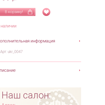
В корзину!
 наличии
ополнительная информация
Арт: ukr_0047
писание
Наш салон: