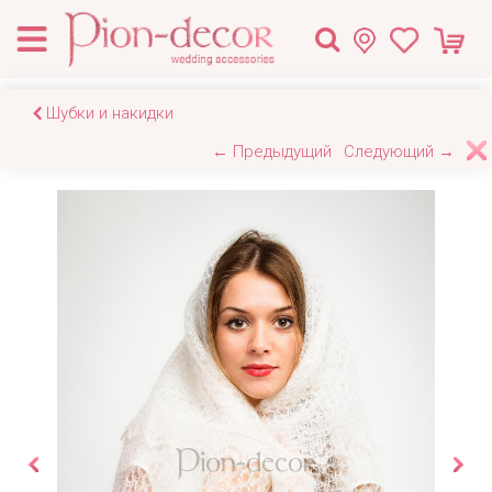
Шубки и накидки
← Предыдущий
Следующий →