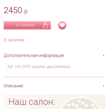
2450
р.
В корзину!
В наличии
Дополнительная информация
Арт: mit_0093 размер: два размера
Описание
Наш салон: