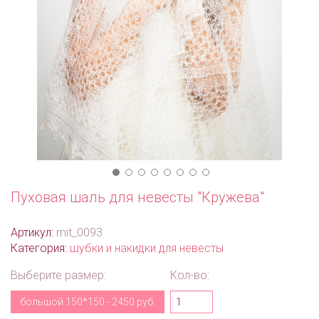
Пуховая шаль для невесты "Кружева"
Артикул:
mit_0093
Категория:
шубки и накидки для невесты
Выберите размер:
Кол-во:
большой 150*150 - 2450 руб.