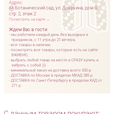
Адрес:
м
Ботанический сад, ул. Докукина, дом 8,
стр. 2, этаж 2
Посмотреть на карте →
Ждем Вас в гости:
мы работаем каждый день без выходных и
праздников, с 11 утра до 21 вечера,
все товары в наличии,
посмотреть все товары, которые есть на сайте
ВЖИВУЮ,
выбрать любой товар на месте и СРАЗУ купить и
забрать с собой )))
минимальный заказ на доставку всего 500 р.
ДОСТАВКА по Москве в пределах МКАД 285 р.
ДОСТАВКА по Санкт-Петербургу в пределах КАД от
271 р.
С данным товаром покупают: