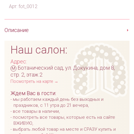
Арт: fot_0012
Описание
Наш салон:
Адрес:
м
Ботанический сад, ул. Докукина, дом 8,
стр. 2, этаж 2
Посмотреть на карте →
Ждем Вас в гости:
мы работаем каждый день без выходных и
праздников, с 11 утра до 21 вечера,
все товары в наличии,
посмотреть все товары, которые есть на сайте
ВЖИВУЮ,
выбрать любой товар на месте и СРАЗУ купить и