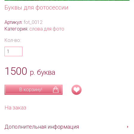
Буквы для фотосессии
Артикул:
fot_0012
Категория:
слова для фото
Кол-во:
1500
р. буква
В корзину!
На заказ
Дополнительная информация