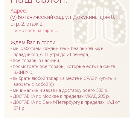
Адрес:
м
Ботанический сад, ул. Докукина, дом 8,
стр. 2, этаж 2
Посмотреть на карте →
Ждем Вас в гости:
мы работаем каждый день без выходных и
праздников, с 11 утра до 21 вечера,
все товары в наличии,
посмотреть все товары, которые есть на сайте
ВЖИВУЮ,
выбрать любой товар на месте и СРАЗУ купить и
забрать с собой )))
минимальный заказ на доставку всего 500 р.
ДОСТАВКА по Москве в пределах МКАД 285 р.
ДОСТАВКА по Санкт-Петербургу в пределах КАД от
271 р.