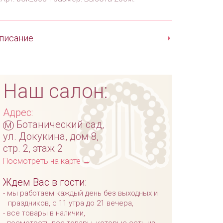
писание
Наш салон:
Адрес:
м
Ботанический сад,
ул. Докукина, дом 8,
стр. 2, этаж 2
Посмотреть на карте →
Ждем Вас в гости:
мы работаем каждый день без выходных и
праздников, с 11 утра до 21 вечера,
все товары в наличии,