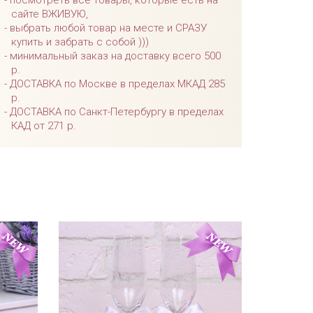
посмотреть все товары, которые есть на
сайте ВЖИВУЮ,
выбрать любой товар на месте и СРАЗУ
купить и забрать с собой )))
минимальный заказ на доставку всего 500
р.
ДОСТАВКА по Москве в пределах МКАД 285
р.
ДОСТАВКА по Санкт-Петербургу в пределах
КАД от 271 р.