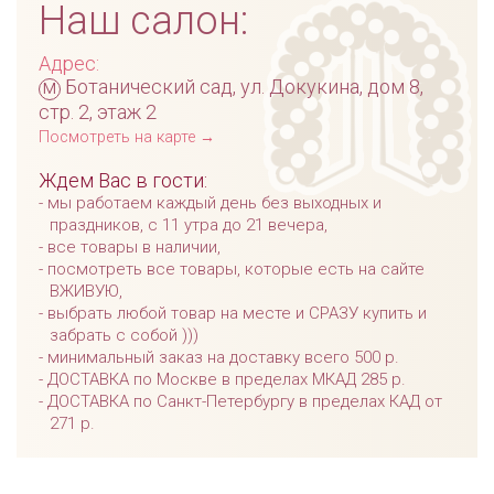
Наш салон:
Адрес:
м
Ботанический сад, ул. Докукина, дом 8,
стр. 2, этаж 2
Посмотреть на карте →
Ждем Вас в гости:
мы работаем каждый день без выходных и
праздников, с 11 утра до 21 вечера,
все товары в наличии,
посмотреть все товары, которые есть на сайте
ВЖИВУЮ,
выбрать любой товар на месте и СРАЗУ купить и
забрать с собой )))
минимальный заказ на доставку всего 500 р.
ДОСТАВКА по Москве в пределах МКАД 285 р.
ДОСТАВКА по Санкт-Петербургу в пределах КАД от
271 р.