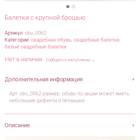
Балетки с крупной брошью
Артикул:
obv_0062
Категории:
свадебная обувь
,
свадебные балетки
,
белые свадебные балетки
Нет в наличии
Сообщить о поступлении →
Дополнительная информация
Арт: obv_0062 размер: обувь по акции может иметь
небольшие дефекты и пятнышки
Описание