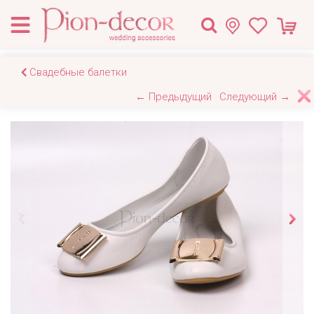
Свадебные балетки
← Предыдущий
Следующий →