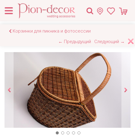
Корзинки для пикника и фотосессии
← Предыдущий
Следующий →