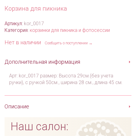
Корзина для пикника
Артикул:
kor_0017
Категория:
корзинки для пикника и фотосессии
Нет в наличии
Сообщить о поступлении →
Дополнительная информация
Арт: kor_0017 размер: Высота 29см.(без учета
ручки), с ручкой 50см., ширина 28 см., длина 45 см.
Описание
Наш салон: