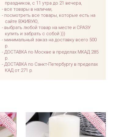
праздников, с 11 утра до 21 вечера,
все товары в наличии,
посмотреть все товары, которые есть на
сайте ВЖИВУЮ,
выбрать любой товар на месте и СРАЗУ
купить и забрать с собой )))
минимальный заказ на доставку всего 500
р.
ДОСТАВКА по Москве в пределах МКАД 285
р.
ДОСТАВКА по Санкт-Петербургу в пределах
КАД от 271 р.