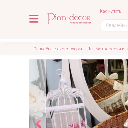
Как купить
Свадебные аксессуары
Для фотосессии и п