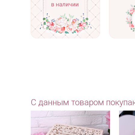
С данным товаром покупа