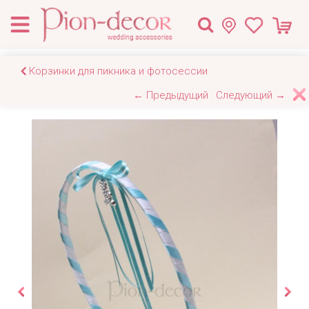
Корзинки для пикника и фотосессии
← Предыдущий
Следующий →