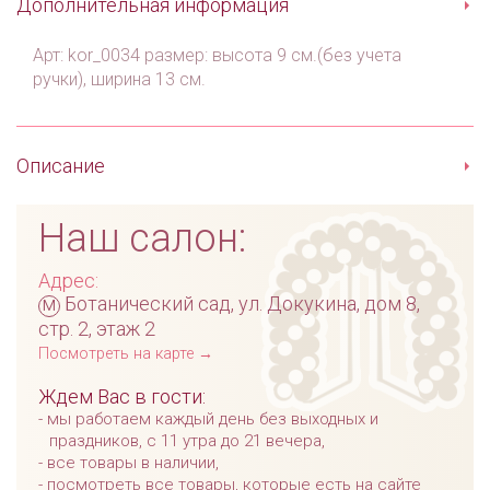
Дополнительная информация
Арт: kor_0034 размер: высота 9 см.(без учета
ручки), ширина 13 см.
Описание
Наш салон:
Адрес:
м
Ботанический сад, ул. Докукина, дом 8,
стр. 2, этаж 2
Посмотреть на карте →
Ждем Вас в гости:
мы работаем каждый день без выходных и
праздников, с 11 утра до 21 вечера,
все товары в наличии,
посмотреть все товары, которые есть на сайте