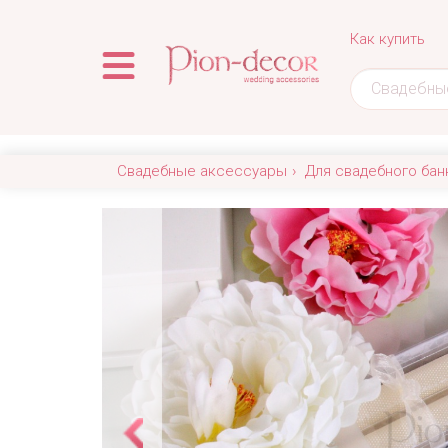
Как купить
Свадебные аксессуары
Для свадебного бан