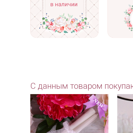
С данным товаром покупа