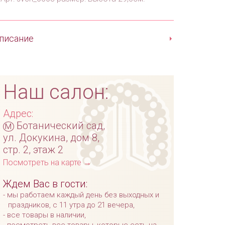
писание
Наш салон:
Адрес:
м
Ботанический сад,
ул. Докукина, дом 8,
стр. 2, этаж 2
Посмотреть на карте →
Ждем Вас в гости:
мы работаем каждый день без выходных и
праздников, с 11 утра до 21 вечера,
все товары в наличии,