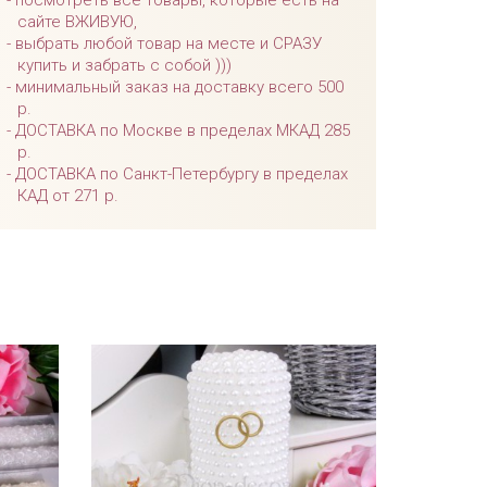
посмотреть все товары, которые есть на
сайте ВЖИВУЮ,
выбрать любой товар на месте и СРАЗУ
купить и забрать с собой )))
минимальный заказ на доставку всего 500
р.
ДОСТАВКА по Москве в пределах МКАД 285
р.
ДОСТАВКА по Санкт-Петербургу в пределах
КАД от 271 р.