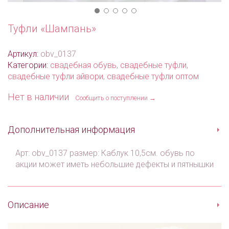
Туфли «Шампань»
Артикул:
obv_0137
Категории:
свадебная обувь
,
свадебные туфли
,
свадебные туфли айвори
,
свадебные туфли оптом
Нет в наличии
Сообщить о поступлении →
Дополнительная информация
Арт: obv_0137 размер: Каблук 10,5см. обувь по
акции может иметь небольшие дефекты и пятнышки
Описание