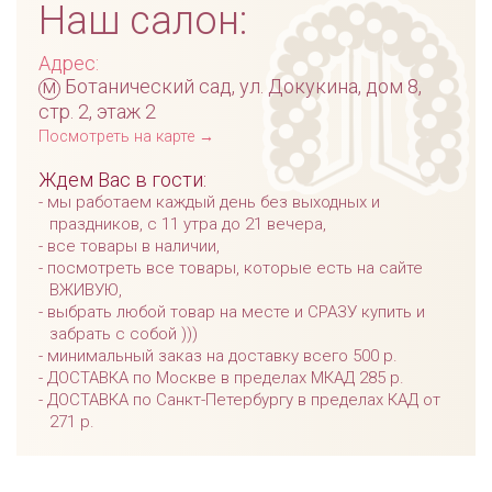
Наш салон:
Адрес:
м
Ботанический сад, ул. Докукина, дом 8,
стр. 2, этаж 2
Посмотреть на карте →
Ждем Вас в гости:
мы работаем каждый день без выходных и
праздников, с 11 утра до 21 вечера,
все товары в наличии,
посмотреть все товары, которые есть на сайте
ВЖИВУЮ,
выбрать любой товар на месте и СРАЗУ купить и
забрать с собой )))
минимальный заказ на доставку всего 500 р.
ДОСТАВКА по Москве в пределах МКАД 285 р.
ДОСТАВКА по Санкт-Петербургу в пределах КАД от
271 р.