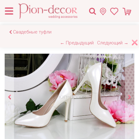
Свадебные туфли
← Предыдущий
Следующий →