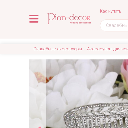
Как купить
Свадебные аксессуары
Аксессуары для не