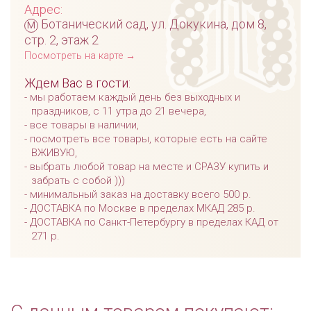
Адрес:
м
Ботанический сад, ул. Докукина, дом 8,
стр. 2, этаж 2
Посмотреть на карте →
Ждем Вас в гости:
мы работаем каждый день без выходных и
праздников, с 11 утра до 21 вечера,
все товары в наличии,
посмотреть все товары, которые есть на сайте
ВЖИВУЮ,
выбрать любой товар на месте и СРАЗУ купить и
забрать с собой )))
минимальный заказ на доставку всего 500 р.
ДОСТАВКА по Москве в пределах МКАД 285 р.
ДОСТАВКА по Санкт-Петербургу в пределах КАД от
271 р.