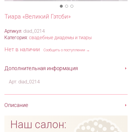
Тиара «Великий Гэтсби»
Артикул:
diad_0214
Категория:
свадебные диадемы и тиары
Нет в наличии
Сообщить о поступлении →
Дополнительная информация
Арт: diad_0214
Описание
Наш салон: