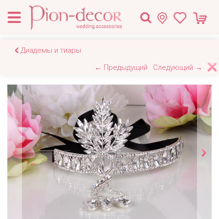
Диадемы и тиары
← Предыдущий
Следующий →